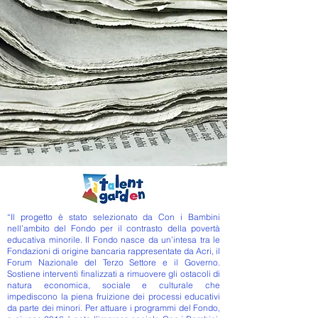
“Il progetto è stato selezionato da Con i Bambini
nell’ambito del Fondo per il contrasto della povertà
educativa minorile. Il Fondo nasce da un’intesa tra le
Fondazioni di origine bancaria rappresentate da Acri, il
Forum Nazionale del Terzo Settore e il Governo.
Sostiene interventi finalizzati a rimuovere gli ostacoli di
natura economica, sociale e culturale che
impediscono la piena fruizione dei processi educativi
da parte dei minori. Per attuare i programmi del Fondo,