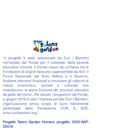
“Il progetto è stato selezionato da Con i Bambini
nell’ambito del Fondo per il contrasto della povertà
educativa minorile. Il Fondo nasce da un’intesa tra le
Fondazioni di origine bancaria rappresentate da Acri, il
Forum Nazionale del Terzo Settore e il Governo.
Sostiene interventi finalizzati a rimuovere gli ostacoli di
natura economica, sociale e culturale che
impediscono la piena fruizione dei processi educativi
da parte dei minori. Per attuare i programmi del Fondo,
a giugno 2016 è nata l’impresa sociale Con i Bambini,
organizzazione senza scopo di lucro interamente
partecipata dalla Fondazione CON IL SUD.
www.conibambini.org
”.
Progetto Talent Garden Numero progetto: 2022-SAP-
00419