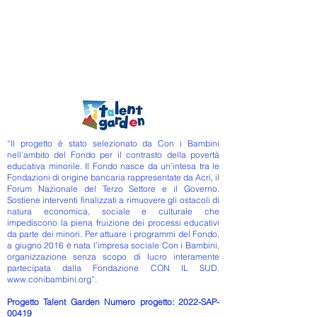
“Il progetto è stato selezionato da Con i Bambini
nell’ambito del Fondo per il contrasto della povertà
educativa minorile. Il Fondo nasce da un’intesa tra le
Fondazioni di origine bancaria rappresentate da Acri, il
Forum Nazionale del Terzo Settore e il Governo.
Sostiene interventi finalizzati a rimuovere gli ostacoli di
natura economica, sociale e culturale che
impediscono la piena fruizione dei processi educativi
da parte dei minori. Per attuare i programmi del Fondo,
a giugno 2016 è nata l’impresa sociale Con i Bambini,
organizzazione senza scopo di lucro interamente
partecipata dalla Fondazione CON IL SUD.
www.conibambini.org
”.
Progetto Talent Garden Numero progetto: 2022-SAP-
00419