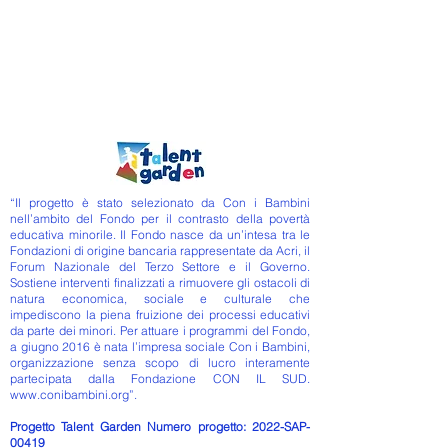
“Il progetto è stato selezionato da Con i Bambini
nell’ambito del Fondo per il contrasto della povertà
educativa minorile. Il Fondo nasce da un’intesa tra le
Fondazioni di origine bancaria rappresentate da Acri, il
Forum Nazionale del Terzo Settore e il Governo.
Sostiene interventi finalizzati a rimuovere gli ostacoli di
natura economica, sociale e culturale che
impediscono la piena fruizione dei processi educativi
da parte dei minori. Per attuare i programmi del Fondo,
a giugno 2016 è nata l’impresa sociale Con i Bambini,
organizzazione senza scopo di lucro interamente
partecipata dalla Fondazione CON IL SUD.
www.conibambini.org
”.
Progetto Talent Garden Numero progetto: 2022-SAP-
00419